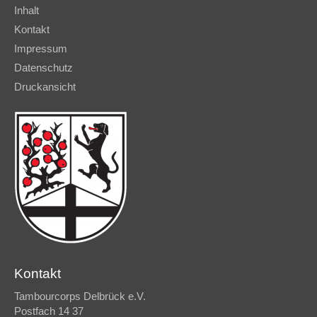
Inhalt
Kontakt
Impressum
Datenschutz
Druckansicht
Kontakt
Tambourcorps Delbrück e.V.
Postfach 14 37