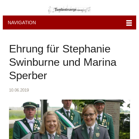
NAVIGATION
Ehrung für Stephanie
Swinburne und Marina
Sperber
10.06.2019