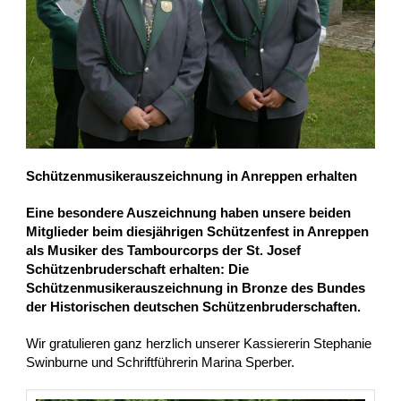
Schützenmusikerauszeichnung in Anreppen erhalten
Eine besondere Auszeichnung haben unsere beiden
Mitglieder beim diesjährigen Schützenfest in Anreppen
als Musiker des Tambourcorps der St. Josef
Schützenbruderschaft erhalten: Die
Schützenmusikerauszeichnung in Bronze des Bundes
der Historischen deutschen Schützenbruderschaften.
Wir gratulieren ganz herzlich unserer Kassiererin Stephanie
Swinburne und Schriftführerin Marina Sperber.