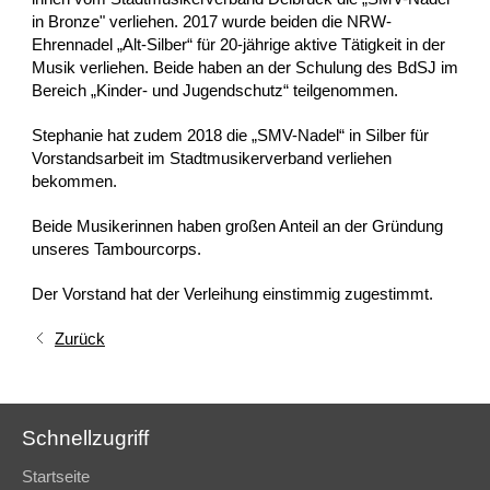
in Bronze" verliehen. 2017 wurde beiden die NRW-
Ehrennadel „Alt-Silber“ für 20-jährige aktive Tätigkeit in der
Musik verliehen. Beide haben an der Schulung des BdSJ im
Bereich „Kinder- und Jugendschutz“ teilgenommen.
Stephanie hat zudem 2018 die „SMV-Nadel“ in Silber für
Vorstandsarbeit im Stadtmusikerverband verliehen
bekommen.
Beide Musikerinnen haben großen Anteil an der Gründung
unseres Tambourcorps.
Der Vorstand hat der Verleihung einstimmig zugestimmt.
Zurück
Schnellzugriff
Startseite